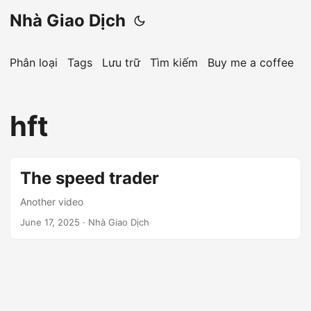
Nhà Giao Dịch
Phân loại
Tags
Lưu trữ
Tìm kiếm
Buy me a coffee
hft
The speed trader
Another video
June 17, 2025
· Nhà Giao Dịch