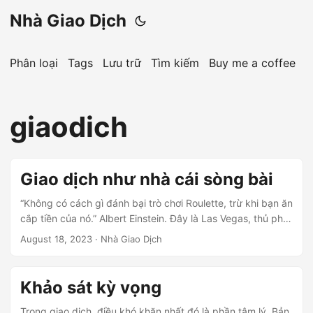
Nhà Giao Dịch
Phân loại
Tags
Lưu trữ
Tìm kiếm
Buy me a coffee
giaodich
Giao dịch như nhà cái sòng bài
“Không có cách gì đánh bại trò chơi Roulette, trừ khi bạn ăn
cắp tiền của nó.” Albert Einstein. Đây là Las Vegas, thủ phủ
Casino thế giới. Có bao giờ bạn tự hỏi tại sao nhà cái luôn
August 18, 2023
· Nhà Giao Dịch
luôn thịnh, dù nền kinh tế có thăng có trầm, có lên có
xuống? Hãy tìm hiểu tiếp. Một nhà cái casino được vận
hành dựa trên 02 nguyên tắc cơ bản chính...
Khảo sát kỳ vọng
Trong giao dịch, điều khó khăn nhất đó là phần tâm lý. Bản