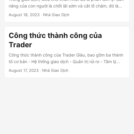
năng của con người là chốt lãi sớm và cắt lỗ chậm, đó là
điều rất tự nhiên đã được hai nhà khoa học Daniel
August 18, 2023
· Nhà Giao Dịch
Kahneman và Amos Tversky được giải Nobel Kinh Tế,
chứng minh bằng khoa học dựa trên những bảng hỏi hết
sức đơn giản, trong ví dụ dưới đây. Tình huống 1. Bạn nhận
Công thức thành công của
được một PHẦN THƯỞNG, bạn lựa chọn tình huống nào
Trader
sau đây...
Công thức thành công của Trader Giàu, bao gồm ba thành
tố cơ bản - Hệ thống giao dịch - Quản trị rủi ro - Tâm lý
giao dịch Các trọng số của các thành tố như sau: Hệ thống
August 17, 2023
· Nhà Giao Dịch
giao dịch: 10%, Quản trị rủi ro: 10%, Tâm lý giao dịch: 80%.
Các Trader mới vào nghề thường sa đà vào mất rất nhiều
thời gian, có khi cả 10 năm trời vào thành tố hệ thống giao
dịch....